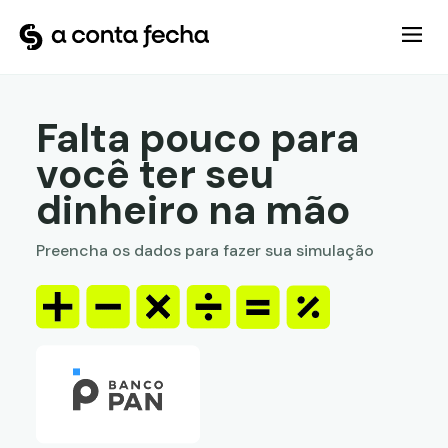
Falta pouco para
você ter seu
dinheiro na mão
Preencha os dados para fazer sua simulação