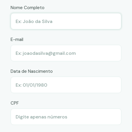
Nome Completo
E-mail
Data de Nascimento
CPF